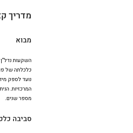
מדריך קצ
מבוא
השקעות נדל”ן 
כלכלתה של פולי
נועד לספק מידע
המרכזיות. הנית
מספר שנים.
סביבה כלכל