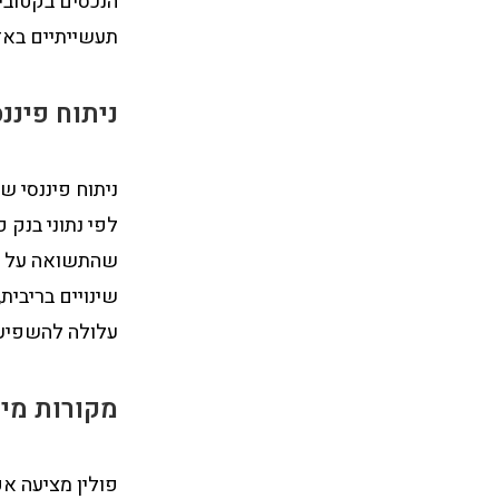
תעשייתיים באזו
ניתוח פיננס
ניתוח פיננסי ש
שינויים בריבית
עלולה להשפיע 
מקורות מי
פולין מציעה אפ