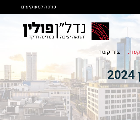
כניסה למשקיעים
עות
צור קשר
2