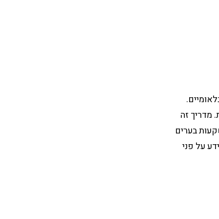
לאומיים.
. מדריך זה
שקעות בערים
דע על פני