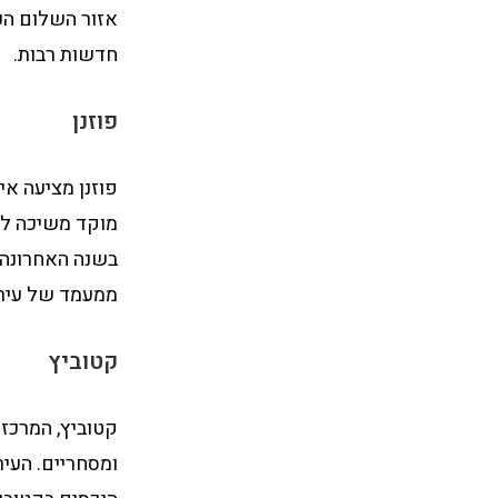
אזור השלום הכ
חדשות רבות.
פוזנן
פוזנן מציעה אי
ממעמד של עיר 
קטוביץ
קטוביץ, המרכז 
ומסחריים. העיר