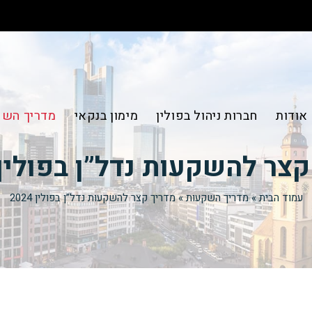
אודות
חברות ניהול בפולין
מימון בנקאי
מדריך השק
צר להשקעות נדל”ן בפולין 024
עמוד הבית
»
מדריך השקעות
»
מדריך קצר להשקעות נדל”ן בפולין 2024