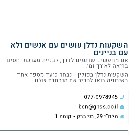
השקעות נדלן עושים עם אנשים ולא
עם בניינים​
אנו מחפשים שותפים לדרך, לבניית מערכת יחסים
בריאה לאורך זמן.
השקעות נדלן בפולין - נבחר כיעד מספר אחד
באירופה בואו להכיר את הנבחרת שלנו
077-9978945
ben@gnss.co.il
הלח"י 29, בני ברק - קומה 1