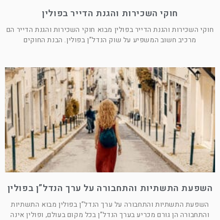
חוקי השכירות והגנת הדייר בפולין
חוקי השכירות והגנת הדייר בפולין מבוא חוקי השכירות והגנת הדייר הם
מרכיב חשוב המשפיע על שוק הנדל”ן בפולין. הבנת החוקים
השפעת התשתיות והתחבורה על ערך הנדל”ן בפולין
השפעת התשתיות והתחבורה על ערך הנדל”ן בפולין מבוא התשתיות
והתחבורה הן גורם מכריע בערך הנדל”ן בכל מקום בעולם, ופולין אינה