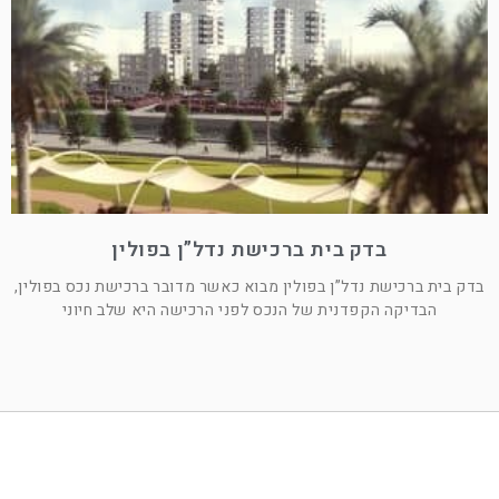
בדק בית ברכישת נדל”ן בפולין
בדק בית ברכישת נדל”ן בפולין מבוא כאשר מדובר ברכישת נכס בפולין,
הבדיקה הקפדנית של הנכס לפני הרכישה היא שלב חיוני