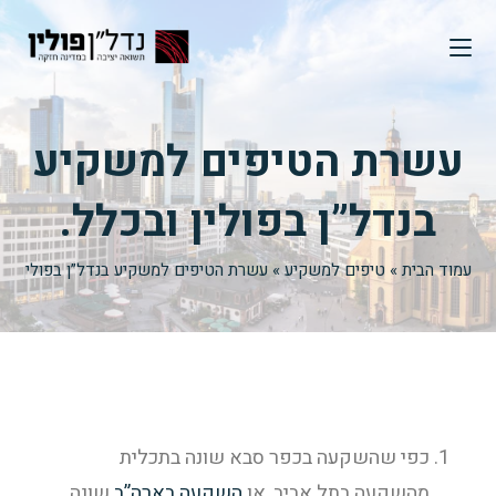
עשרת הטיפים למשקיע
בנדל”ן בפולין ובכלל.
עמוד הבית
»
טיפים למשקיע
»
עשרת הטיפים למשקיע בנדל”ן בפולין ובכ
כפי שהשקעה בכפר סבא שונה בתכלית
מהשקעה בתל אביב, או
השקעה בארה”ב
שונה