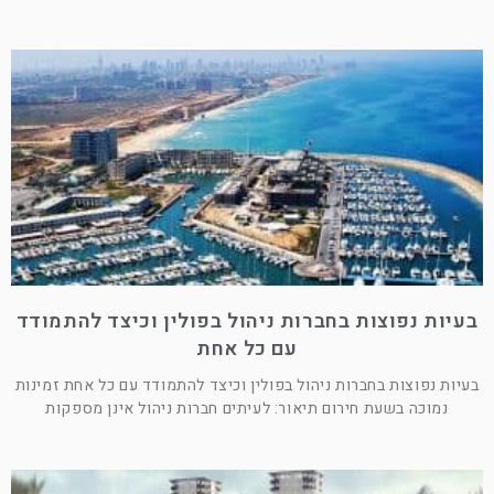
בעיות נפוצות בחברות ניהול בפולין וכיצד להתמודד
עם כל אחת
בעיות נפוצות בחברות ניהול בפולין וכיצד להתמודד עם כל אחת זמינות
נמוכה בשעת חירום תיאור: לעיתים חברות ניהול אינן מספקות