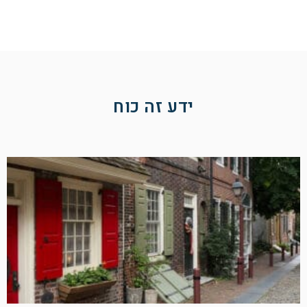
ידע זה כוח